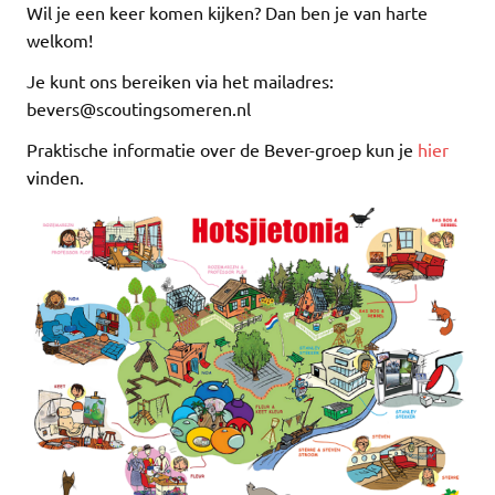
Wil je een keer komen kijken? Dan ben je van harte
welkom!
Je kunt ons bereiken via het mailadres:
bevers@scoutingsomeren.nl
Praktische informatie over de Bever-groep kun je
hier
vinden.